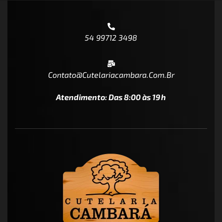
54 99712 3498
Contato@cutelariacambara.com.br
Atendimento: Das 8:00 às 19h