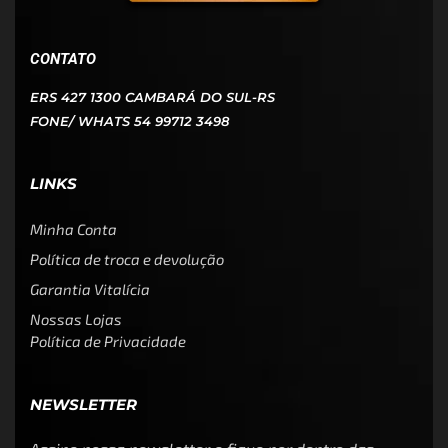
CONTATO
ERS 427 1300 CAMBARÁ DO SUL-RS
FONE/ WHATS 54 99712 3498
LINKS
Minha Conta
Política de troca e devolução
Garantia Vitalícia
Nossas Lojas
Política de Privacidade
NEWSLETTER