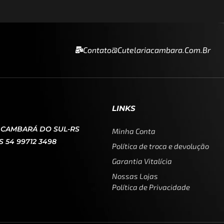
Contato@cutelariacambara.com.br
LINKS
0 CAMBARÁ DO SUL-RS
Minha Conta
 54 99712 3498
Política de troca e devolução
Garantia Vitalícia
Nossas Lojas
Política de Privacidade