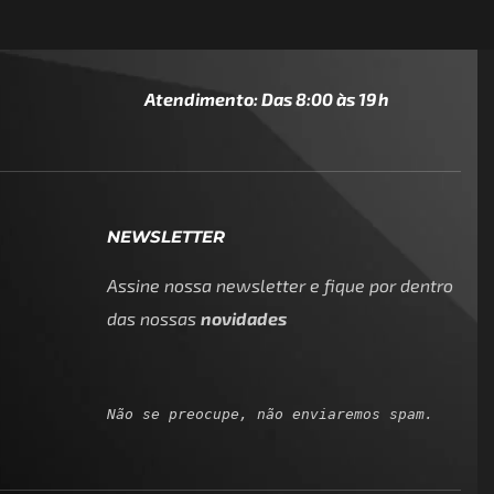
Atendimento: Das 8:00 às 19h
NEWSLETTER
Assine nossa newsletter e fique por dentro
das nossas
novidades
Não se preocupe, não enviaremos spam.