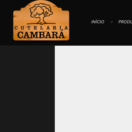
INÍCIO
PROD