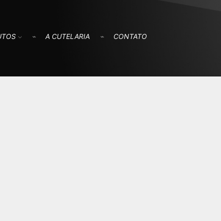
UTOS
A CUTELARIA
CONTATO