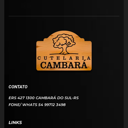
CONTATO
ERS 427 1300 CAMBARÁ DO SUL-RS
FONE/ WHATS 54 99712 3498
LINKS