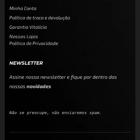
Minha Conta
Política de troca e devolução
Garantia Vitalícia
Nossas Lojas
Política de Privacidade
NEWSLETTER
Assine nossa newsletter e fique por dentro das
nossas
novidades
Não se preocupe, não enviaremos spam.