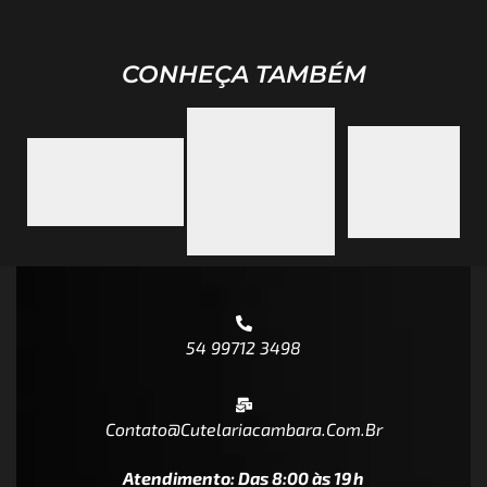
CONHEÇA TAMBÉM
54 99712 3498
Contato@cutelariacambara.com.br
Atendimento: Das 8:00 às 19h