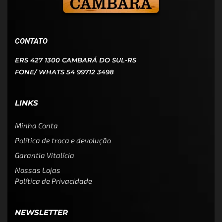
CONTATO
ERS 427 1300 CAMBARÁ DO SUL-RS
FONE/ WHATS 54 99712 3498
LINKS
Minha Conta
Política de troca e devolução
Garantia Vitalícia
Nossas Lojas
Política de Privacidade
NEWSLETTER