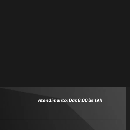
Atendimento: Das 8:00 às 19h