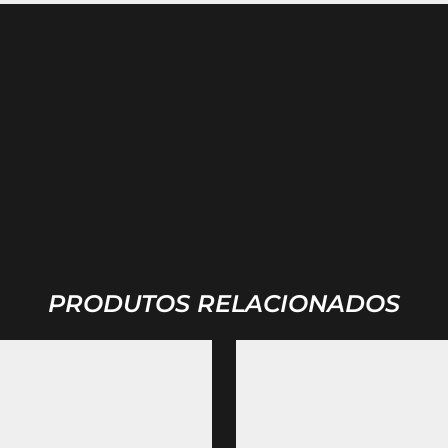
PRODUTOS RELACIONADOS