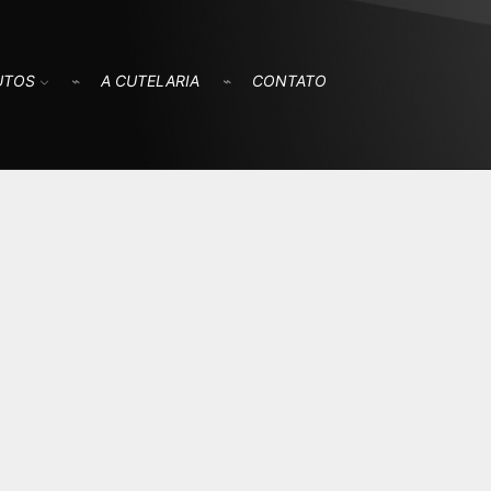
UTOS
A CUTELARIA
CONTATO