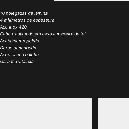
10 polegadas de lâmina
4 milímetros de espessura
Aço inox 420
Cabo trabalhado em osso e madeira de lei
Acabamento polido
Dorso desenhado
Acompanha bainha
Garantia vitalícia