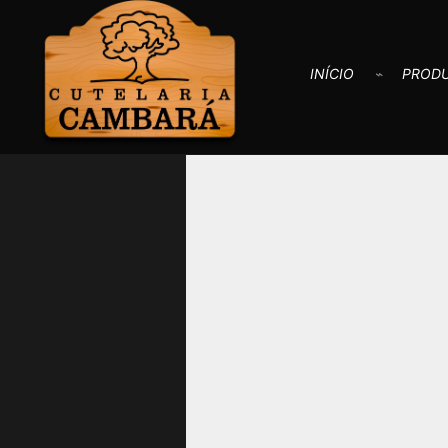
INÍCIO
PROD