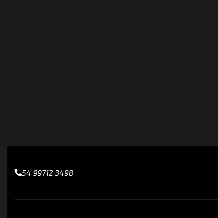
54 99712 3498