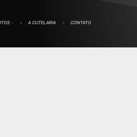
UTOS
A CUTELARIA
CONTATO