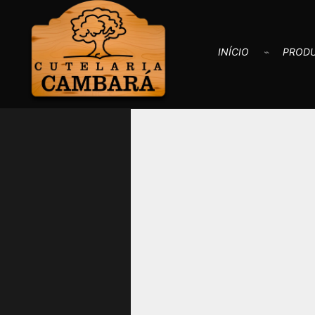
INÍCIO
PROD