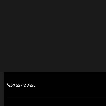
54 99712 3498