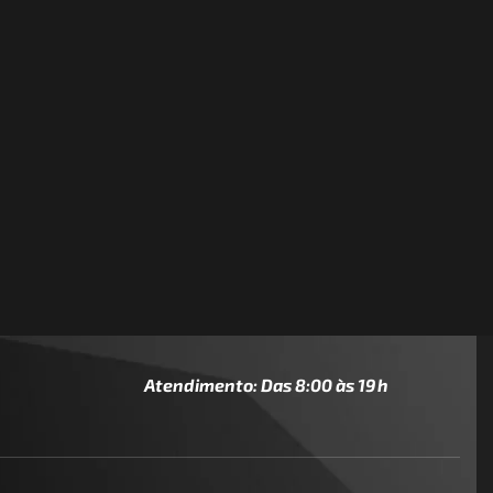
Atendimento: Das 8:00 às 19h