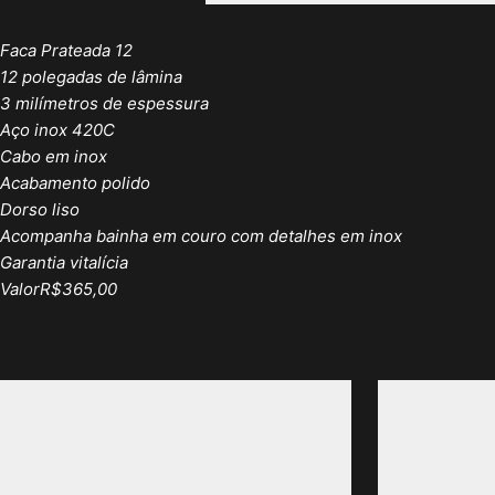
Faca Prateada 12
12 polegadas de lâmina
3 milímetros de espessura
Aço inox 420C
Cabo em inox
Acabamento polido
Dorso liso
Acompanha bainha em couro com detalhes em inox
Garantia vitalícia
ValorR$365,00