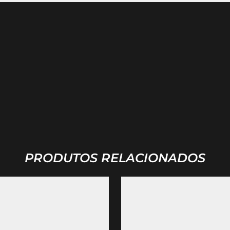
PRODUTOS RELACIONADOS