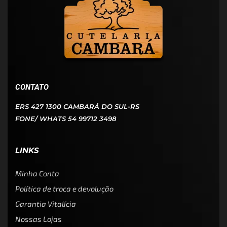
CONTATO
ERS 427 1300 CAMBARÁ DO SUL-RS
FONE/ WHATS 54 99712 3498
LINKS
Minha Conta
Política de troca e devolução
Garantia Vitalícia
Nossas Lojas