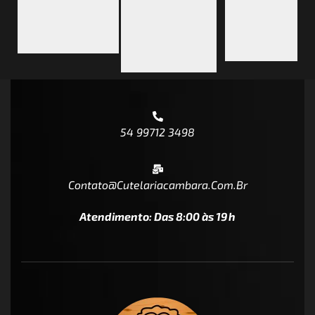
54 99712 3498
Contato@cutelariacambara.com.br
Atendimento: Das 8:00 às 19h