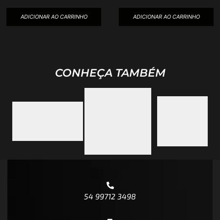
ADICIONAR AO CARRINHO
ADICIONAR AO CARRINHO
CONHEÇA TAMBÉM
54 99712 3498