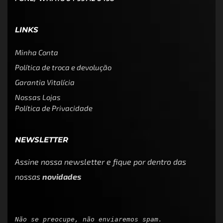
LINKS
Minha Conta
Política de troca e devolução
Garantia Vitalícia
Nossas Lojas
Política de Privacidade
NEWSLETTER
Assine nossa newsletter e fique por dentro das
nossas
novidades
Não se preocupe, não enviaremos spam.