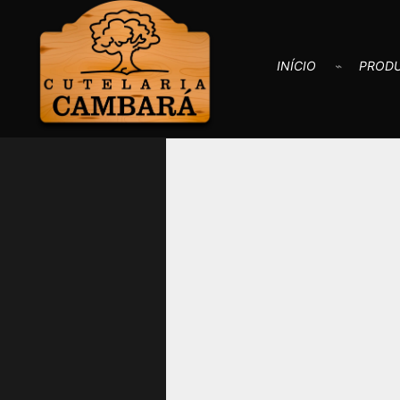
INÍCIO
PROD