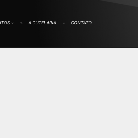
UTOS
A CUTELARIA
CONTATO