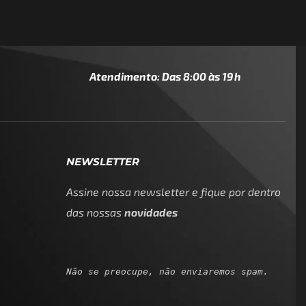
Atendimento: Das 8:00 às 19h
NEWSLETTER
Assine nossa newsletter e fique por dentro
das nossas
novidades
Não se preocupe, não enviaremos spam.