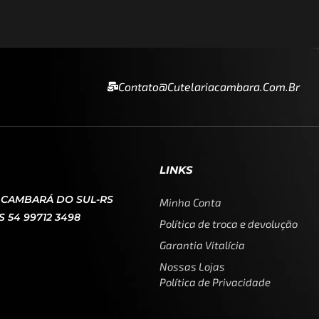
Contato@cutelariacambara.com.br
LINKS
0 CAMBARÁ DO SUL-RS
Minha Conta
 54 99712 3498
Política de troca e devolução
Garantia Vitalícia
Nossas Lojas
Política de Privacidade