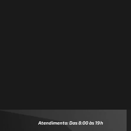
Atendimento: Das 8:00 às 19h