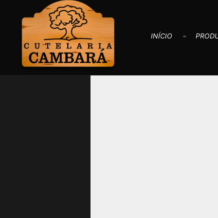
INÍCIO
PROD