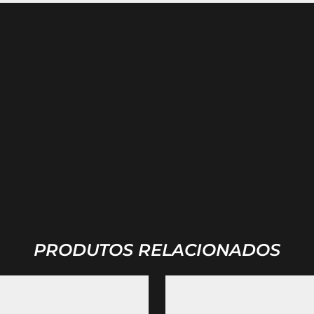
PRODUTOS RELACIONADOS