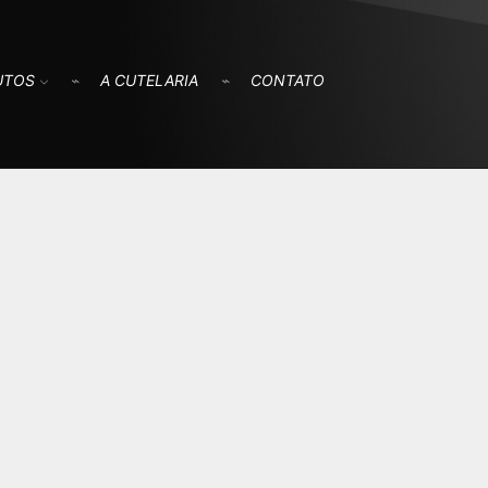
UTOS
A CUTELARIA
CONTATO