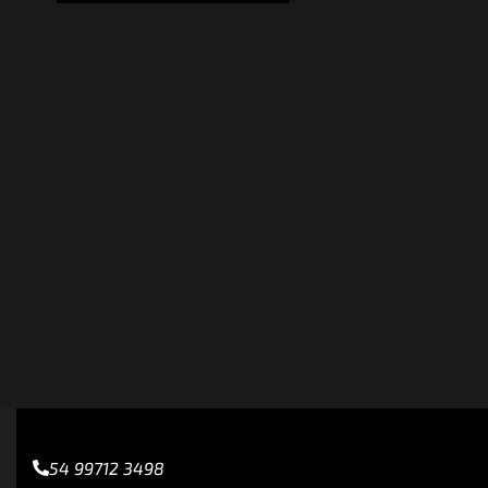
54 99712 3498