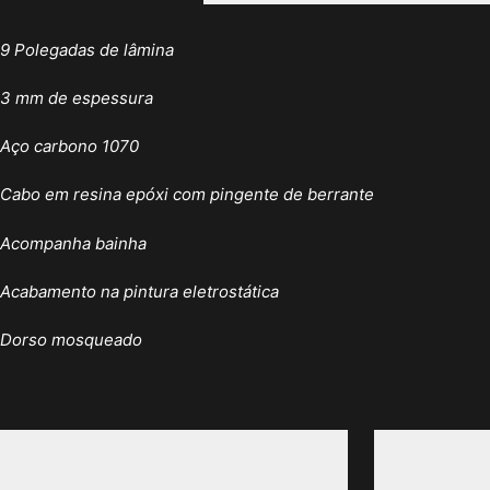
9 Polegadas de lâmina
3 mm de espessura
Aço carbono 1070
Cabo em resina epóxi com pingente de berrante
Acompanha bainha
Acabamento na pintura eletrostática
Dorso mosqueado