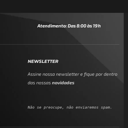
Atendimento: Das 8:00 às 19h
NEWSLETTER
Assine nossa newsletter e fique por dentro
das nossas
novidades
Não se preocupe, não enviaremos spam.