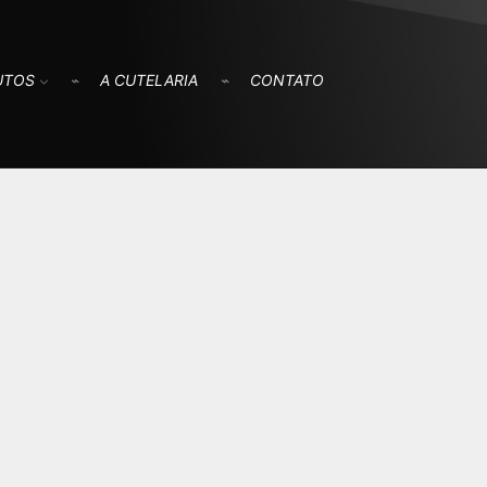
UTOS
A CUTELARIA
CONTATO