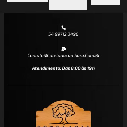
54 99712 3498
Contato@cutelariacambara.com.br
Atendimento: Das 8:00 às 19h