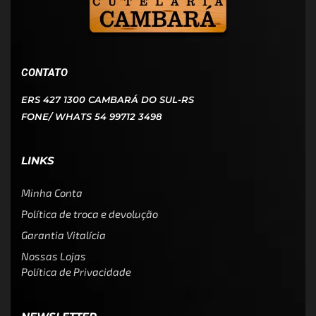
CONTATO
ERS 427 1300 CAMBARÁ DO SUL-RS
FONE/ WHATS 54 99712 3498
LINKS
Minha Conta
Política de troca e devolução
Garantia Vitalícia
Nossas Lojas
Política de Privacidade