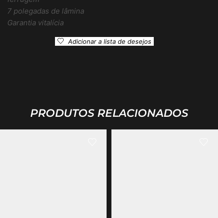
7 polegadas de lâmina
Garantia vitalícia
Adicionar a lista de desejos
PRODUTOS RELACIONADOS