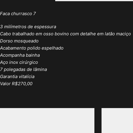
Faca churrasco 7
3 milímetros de espessura
Cabo trabalhado em osso bovino com detalhe em latão maciço
Dorso mosqueado
Acabamento polido espelhado
Acompanha bainha
Aço inox cirúrgico
7 polegadas de lâmina
Garantia vitalícia
Valor R$270,00