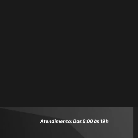
Atendimento: Das 8:00 às 19h