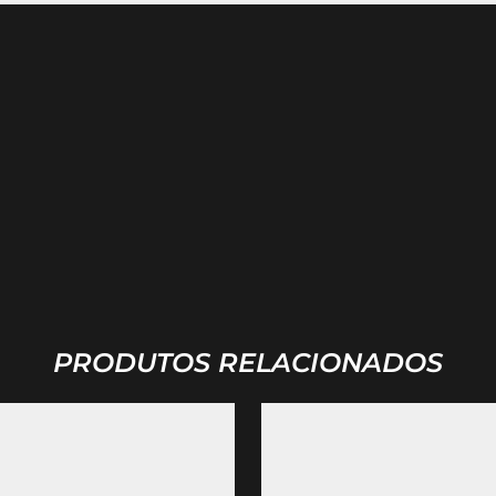
PRODUTOS RELACIONADOS