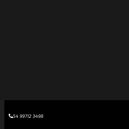
54 99712 3498