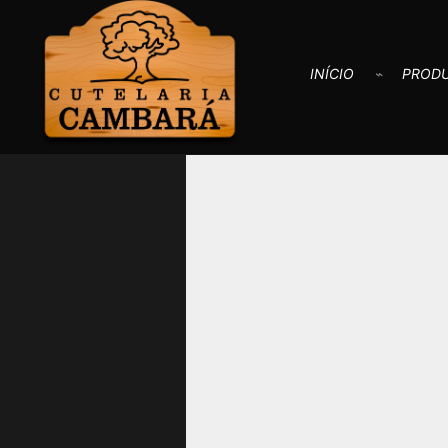
INÍCIO
PROD