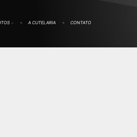
UTOS
A CUTELARIA
CONTATO