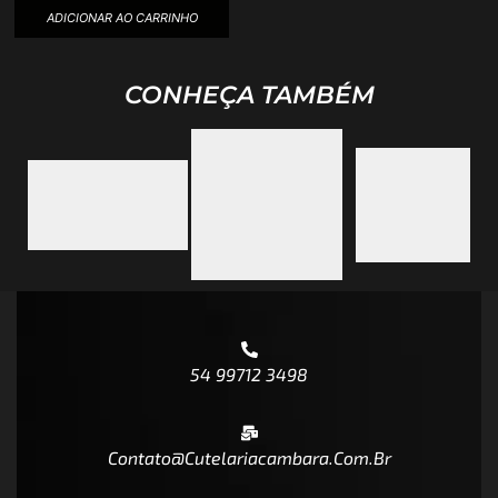
ADICIONAR AO CARRINHO
CONHEÇA TAMBÉM
54 99712 3498
Contato@cutelariacambara.com.br