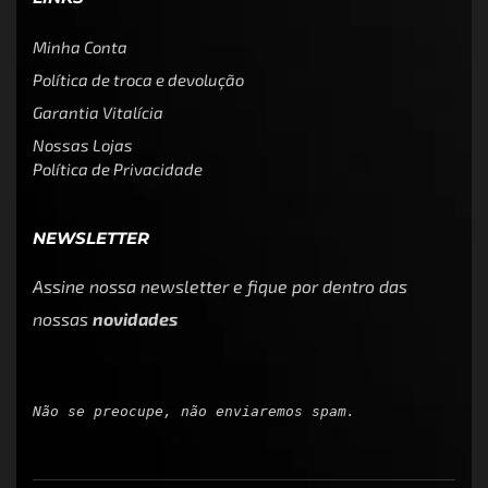
Minha Conta
Política de troca e devolução
Garantia Vitalícia
Nossas Lojas
Política de Privacidade
NEWSLETTER
Assine nossa newsletter e fique por dentro das
nossas
novidades
Não se preocupe, não enviaremos spam.