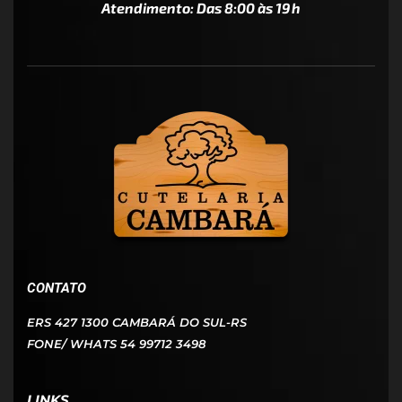
Atendimento: Das 8:00 às 19h
CONTATO
ERS 427 1300 CAMBARÁ DO SUL-RS
FONE/ WHATS 54 99712 3498
LINKS