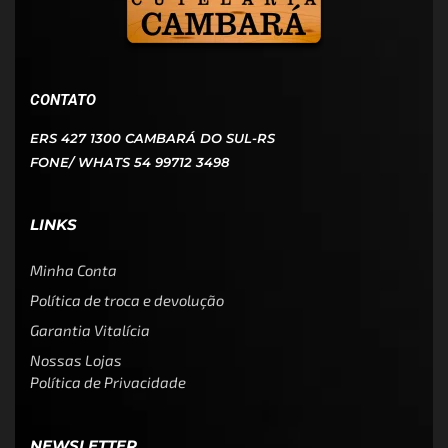
CONTATO
ERS 427 1300 CAMBARÁ DO SUL-RS
FONE/ WHATS 54 99712 3498
LINKS
Minha Conta
Política de troca e devolução
Garantia Vitalícia
Nossas Lojas
Política de Privacidade
NEWSLETTER