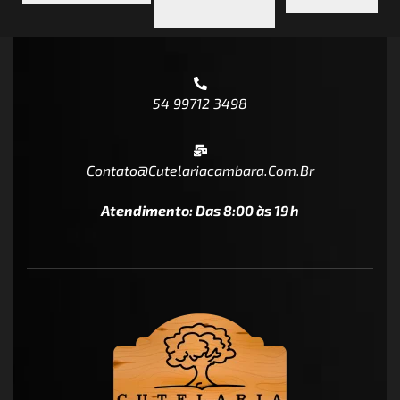
54 99712 3498
Contato@cutelariacambara.com.br
Atendimento: Das 8:00 às 19h