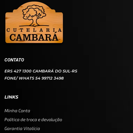
CONTATO
ERS 427 1300 CAMBARÁ DO SUL-RS
FONE/ WHATS 54 99712 3498
LINKS
Minha Conta
Política de troca e devolução
Garantia Vitalícia