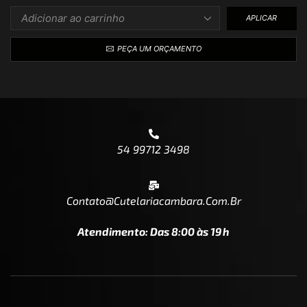
APLICAR
PEÇA UM ORÇAMENTO
54 99712 3498
Contato@cutelariacambara.com.br
Atendimento: Das 8:00 às 19h